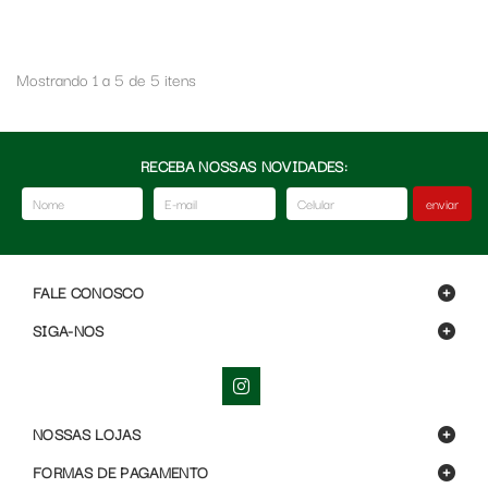
Mostrando 1 a 5 de 5 itens
RECEBA NOSSAS NOVIDADES:
enviar
FALE CONOSCO
SIGA-NOS
NOSSAS LOJAS
FORMAS DE PAGAMENTO