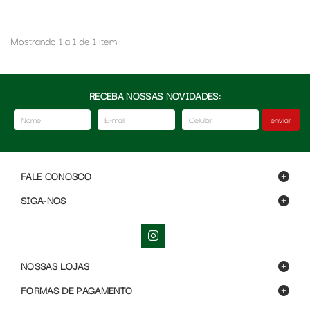
Mostrando 1 a 1 de 1 item
RECEBA NOSSAS NOVIDADES:
enviar
FALE CONOSCO
SIGA-NOS
NOSSAS LOJAS
FORMAS DE PAGAMENTO