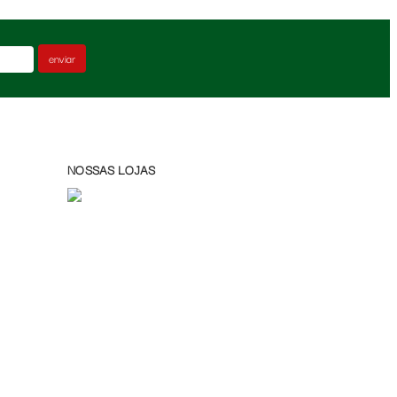
enviar
NOSSAS LOJAS