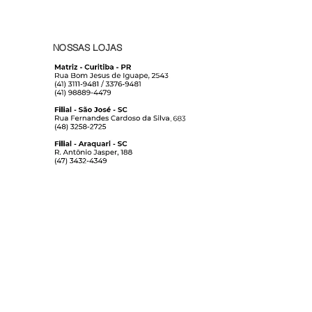
NOSSAS LOJAS