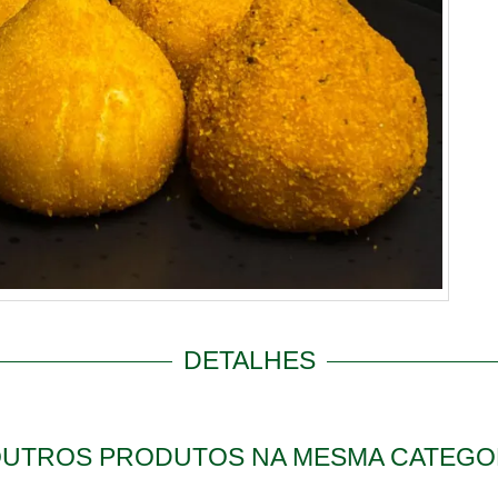
DETALHES
OUTROS PRODUTOS NA MESMA CATEGO