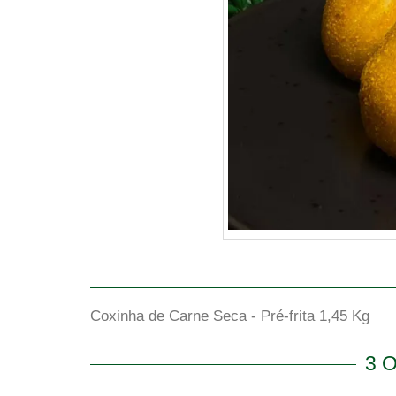
Coxinha de Carne Seca - Pré-frita 1,45 Kg
3 