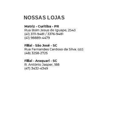
NOSSAS LOJAS