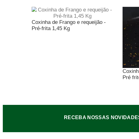
Coxinha de Frango e requeijão -
Pré-frita 1,45 Kg
Coxinh
Pré fri
RECEBA NOSSAS NOVIDADE