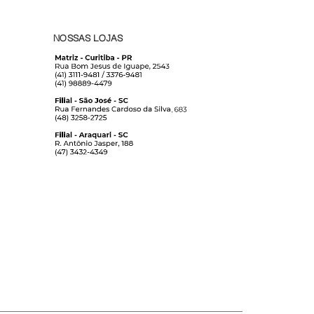
NOSSAS LOJAS