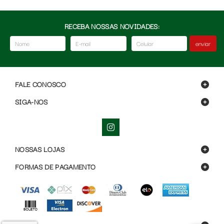
RECEBA NOSSAS NOVIDADES:
enviar
FALE CONOSCO
SIGA-NOS
NOSSAS LOJAS
FORMAS DE PAGAMENTO